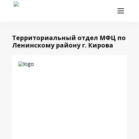
Территориальный отдел МФЦ по
Ленинскому району г. Кирова