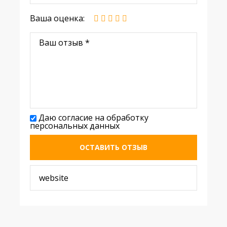
Ваша оценка:
Даю согласие на обработку
персональных данных