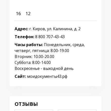
16
12
Адрес:
г. Киров, ул. Калинина, д. 2
Телефон:
8 800 707-43-43
Часы работы:
Понедельник, среда,
четверг, пятница: 8.00-19.00
Вторник: 10.00-20.00
Суббота: 8.00-14.00
Воскресенье - выходной день
Сайт:
моидокументы43.рф
ОТЗЫВЫ