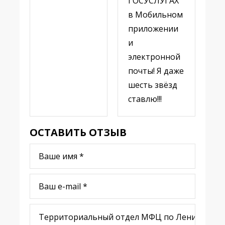
ГОСУСЛУГАХ
в Мобильном
приложении
и
электронной
почты! Я даже
шесть звёзд
ставлю!!!
ОСТАВИТЬ ОТЗЫВ